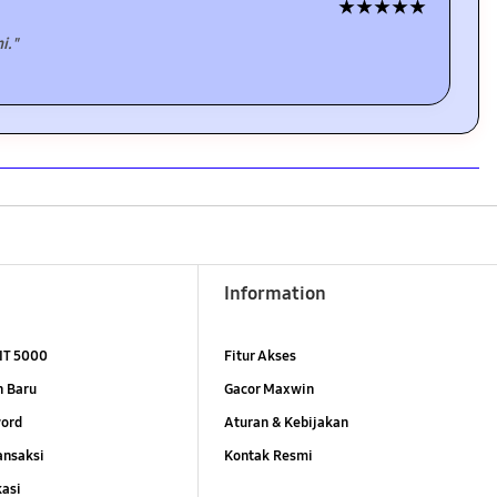
★★★★★
i."
Information
IT 5000
Fitur Akses
n Baru
Gacor Maxwin
ord
Aturan & Kebijakan
ansaksi
Kontak Resmi
kasi