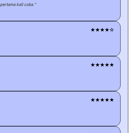
 pertama kali coba."
★★★★☆
★★★★★
★★★★★