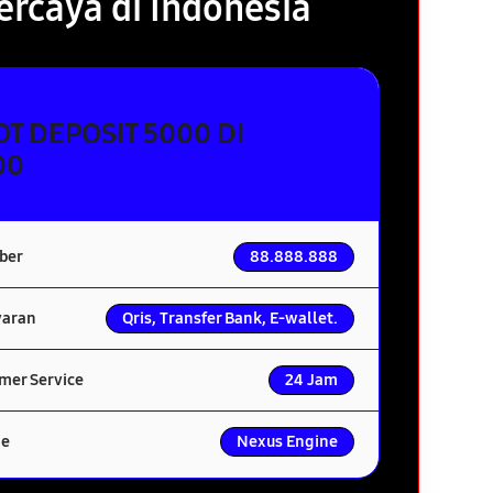
ercaya di Indonesia
OT DEPOSIT 5000 DI
00
ber
88.888.888
yaran
Qris, Transfer Bank, E-wallet.
mer Service
24 Jam
ne
Nexus Engine