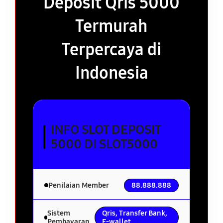
Deposit Qris 5000
Termurah
Terpercaya di
Indonesia
INFO SLOT DEPOSIT
5000 DI SLOT5000
Penilaian Member
88.888.888
Sistem
Qris, Transfer Bank,
Pembayaran
E-wallet.