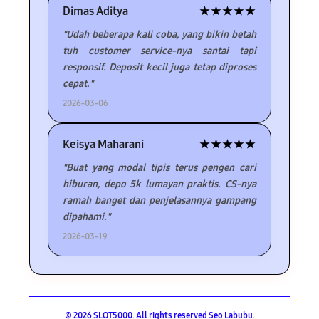
Dimas Aditya
★★★★★
"Udah beberapa kali coba, yang bikin betah
tuh customer service-nya santai tapi
responsif. Deposit kecil juga tetap diproses
cepat."
2026-03-06
Keisya Maharani
★★★★★
"Buat yang modal tipis terus pengen cari
hiburan, depo 5k lumayan praktis. CS-nya
ramah banget dan penjelasannya gampang
dipahami."
2026-03-19
© 2026 SLOT5000. All rights reserved Seo Labubu.