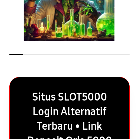
Situs SLOT5000
Login Alternatif
Terbaru • Link