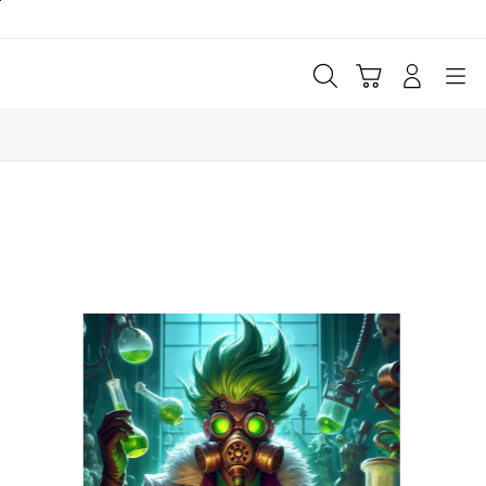
Skip
to
content
Cari
Troli
Login
Navigation
Buka Info Lebih Lanjut