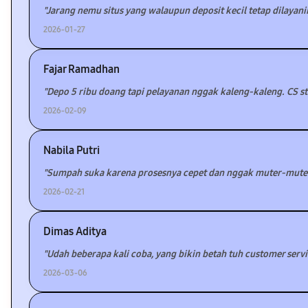
"Jarang nemu situs yang walaupun deposit kecil tetap dilayani
2026-01-27
Fajar Ramadhan
"Depo 5 ribu doang tapi pelayanan nggak kaleng-kaleng. CS sta
2026-02-09
Nabila Putri
"Sumpah suka karena prosesnya cepet dan nggak muter-muter. 
2026-02-21
Dimas Aditya
"Udah beberapa kali coba, yang bikin betah tuh customer servic
2026-03-06