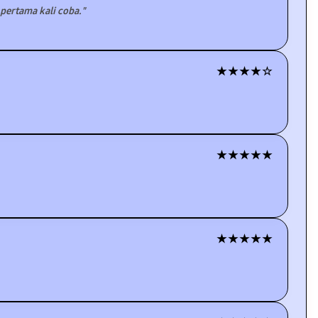
 pertama kali coba."
★★★★☆
★★★★★
★★★★★