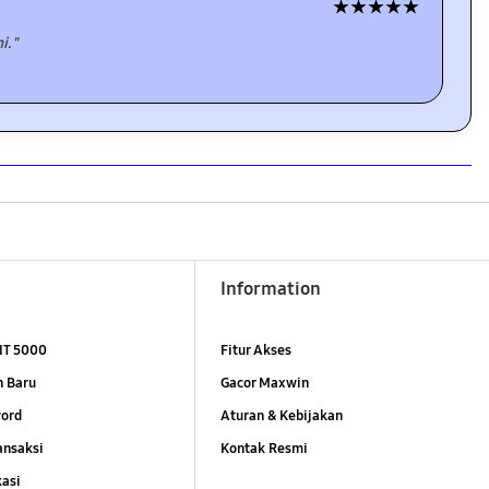
★★★★★
i."
Information
IT 5000
Fitur Akses
n Baru
Gacor Maxwin
ord
Aturan & Kebijakan
ansaksi
Kontak Resmi
kasi