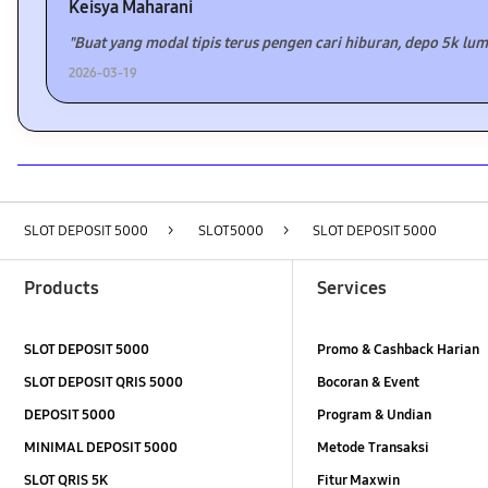
Keisya Maharani
"Buat yang modal tipis terus pengen cari hiburan, depo 5k l
2026-03-19
SLOT DEPOSIT 5000
>
SLOT5000
>
SLOT DEPOSIT 5000
Footer Navigation
Products
Services
SLOT DEPOSIT 5000
Promo & Cashback Harian
SLOT DEPOSIT QRIS 5000
Bocoran & Event
DEPOSIT 5000
Program & Undian
MINIMAL DEPOSIT 5000
Metode Transaksi
SLOT QRIS 5K
Fitur Maxwin