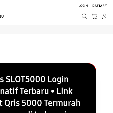
LOGIN
DAFTAR
Cari
Troli
Login/Sign-Up
IBU
Cari
us SLOT5000 Login
natif Terbaru • Link
t Qris 5000 Termurah