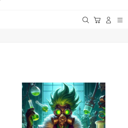
Skip
to
content
Cari
Troli
Login
Navigation
Buka Info Lebih Lanjut