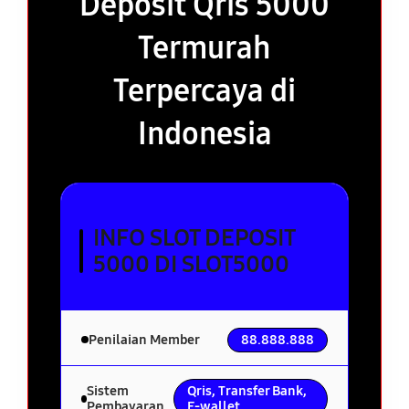
Deposit Qris 5000
Termurah
Terpercaya di
Indonesia
INFO SLOT DEPOSIT
5000 DI SLOT5000
Penilaian Member
88.888.888
Sistem
Qris, Transfer Bank,
Pembayaran
E-wallet.