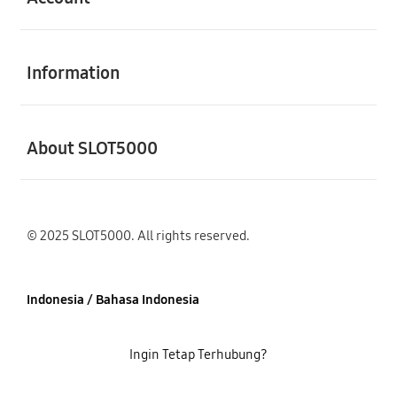
Buka
Information
Buka
About SLOT5000
© 2025 SLOT5000. All rights reserved.
Indonesia / Bahasa Indonesia
Ingin Tetap Terhubung?