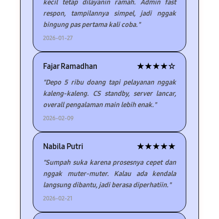
kecil tetap dilayanin ramah. Admin fast
respon, tampilannya simpel, jadi nggak
bingung pas pertama kali coba."
2026-01-27
Fajar Ramadhan
★★★★☆
"Depo 5 ribu doang tapi pelayanan nggak
kaleng-kaleng. CS standby, server lancar,
overall pengalaman main lebih enak."
2026-02-09
Nabila Putri
★★★★★
"Sumpah suka karena prosesnya cepet dan
nggak muter-muter. Kalau ada kendala
langsung dibantu, jadi berasa diperhatiin."
2026-02-21