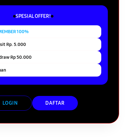
SPESIAL OFFER!
MEMBER 100%
it Rp. 5.000
draw Rp 50.000
uan
LOGIN
DAFTAR