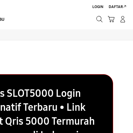
LOGIN
DAFTAR
Cari
Troli
Login/Sign-Up
IBU
Cari
us SLOT5000 Login
natif Terbaru • Link
t Qris 5000 Termurah