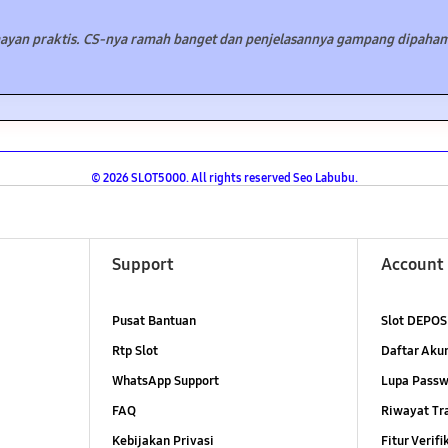
umayan praktis. CS-nya ramah banget dan penjelasannya gampang dipaham
© 2026 SLOT5000. All rights reserved Seo Labubu.
Support
Account
Pusat Bantuan
Slot DEPOS
Rtp Slot
Daftar Aku
WhatsApp Support
Lupa Passw
FAQ
Riwayat Tr
Kebijakan Privasi
Fitur Verifi