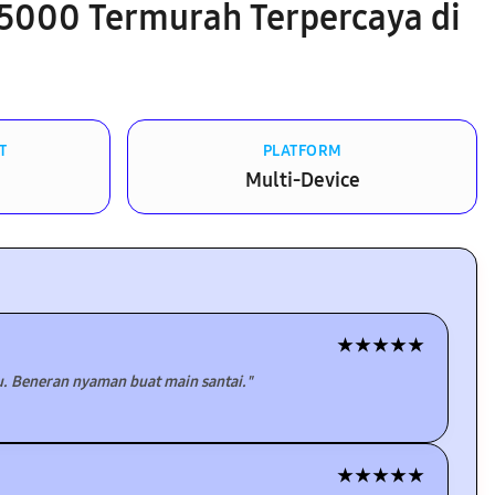
s 5000 Termurah Terpercaya di
T
PLATFORM
Multi-Device
★★★★★
u. Beneran nyaman buat main santai."
★★★★★