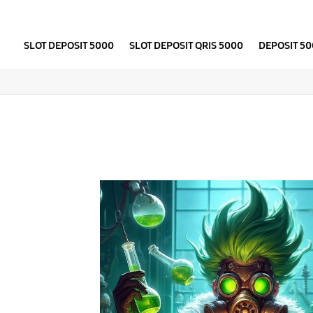
Skip
to
content
SLOT DEPOSIT 5000
SLOT DEPOSIT QRIS 5000
DEPOSIT 5
Buka Info Lebih Lanjut