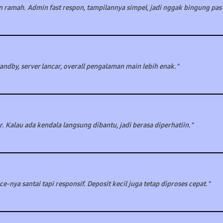
n ramah. Admin fast respon, tampilannya simpel, jadi nggak bingung pas
ndby, server lancar, overall pengalaman main lebih enak."
Kalau ada kendala langsung dibantu, jadi berasa diperhatiin."
e-nya santai tapi responsif. Deposit kecil juga tetap diproses cepat."