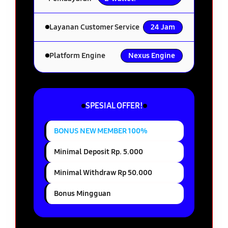
Layanan Customer Service
24 Jam
Platform Engine
Nexus Engine
SPESIAL OFFER!
BONUS NEW MEMBER 100%
Minimal Deposit Rp. 5.000
Minimal Withdraw Rp 50.000
Bonus Mingguan