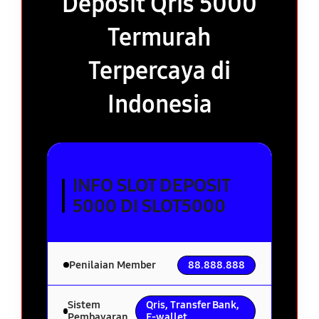
Deposit Qris 5000
Termurah
Terpercaya di
Indonesia
INFO SLOT DEPOSIT
5000 DI SLOT5000
Penilaian Member
88.888.888
Sistem
Qris, Transfer Bank,
Pembayaran
E-wallet.