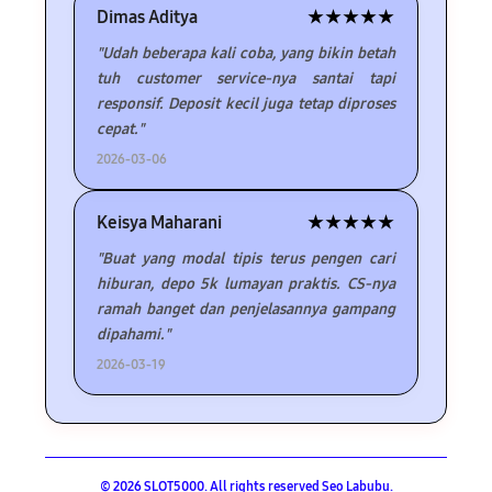
Dimas Aditya
★★★★★
"Udah beberapa kali coba, yang bikin betah
tuh customer service-nya santai tapi
responsif. Deposit kecil juga tetap diproses
cepat."
2026-03-06
Keisya Maharani
★★★★★
"Buat yang modal tipis terus pengen cari
hiburan, depo 5k lumayan praktis. CS-nya
ramah banget dan penjelasannya gampang
dipahami."
2026-03-19
© 2026 SLOT5000. All rights reserved Seo Labubu.