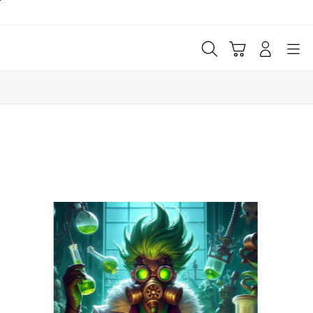
Skip
to
content
Cari
Troli
Login
Navigation
Buka Info Lebih Lanjut