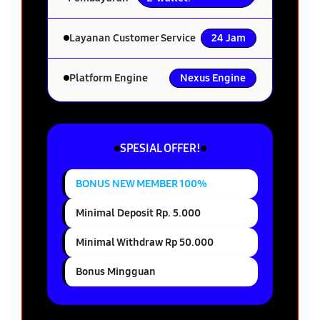
Layanan Customer Service
24 Jam
Platform Engine
Nexus Engine
SPESIAL OFFER!
BONUS NEW MEMBER 100%
Minimal Deposit Rp. 5.000
Minimal Withdraw Rp 50.000
Bonus Mingguan