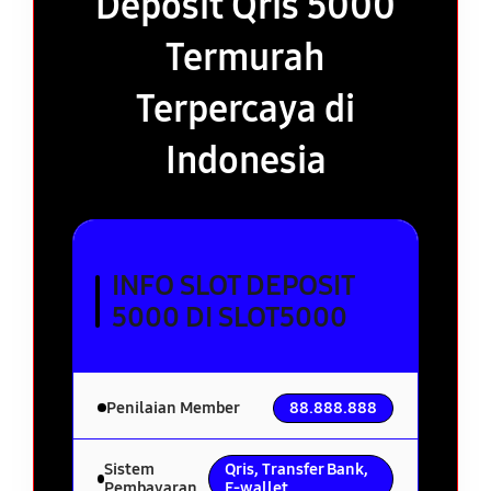
Deposit Qris 5000
Termurah
Terpercaya di
Indonesia
INFO SLOT DEPOSIT
5000 DI SLOT5000
Penilaian Member
88.888.888
Sistem
Qris, Transfer Bank,
Pembayaran
E-wallet.