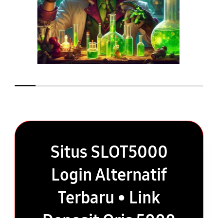
Situs SLOT5000
Login Alternatif
Terbaru • Link