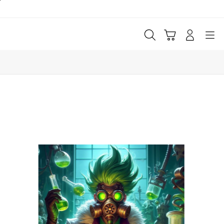
Skip
to
content
Cari
Troli
Login
Navigation
Buka Info Lebih Lanjut