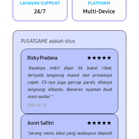
LAYANAN SUPPORT
PLATFORM
24/7
Multi-Device
PUSATGAME adalah situs
Rizky Pradana
★★★★★
"Awalnya mikir depo 5k bakal ribet,
ternyata langsung masuk dan prosesnya
cepet. CS-nya juga gercep parah, ditanya
langsung dibantu. Beneran nyaman buat
main santai."
2026-01-18
Aurel Safitri
★★★★★
"Jarang nemu situs yang walaupun deposit