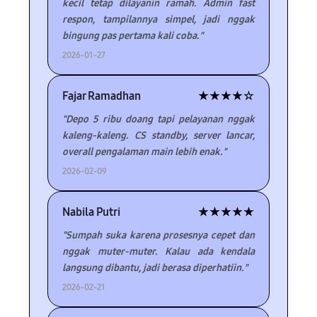
kecil tetap dilayanin ramah. Admin fast
respon, tampilannya simpel, jadi nggak
bingung pas pertama kali coba."
2026-01-27
Fajar Ramadhan
★★★★☆
"Depo 5 ribu doang tapi pelayanan nggak
kaleng-kaleng. CS standby, server lancar,
overall pengalaman main lebih enak."
2026-02-09
Nabila Putri
★★★★★
"Sumpah suka karena prosesnya cepet dan
nggak muter-muter. Kalau ada kendala
langsung dibantu, jadi berasa diperhatiin."
2026-02-21