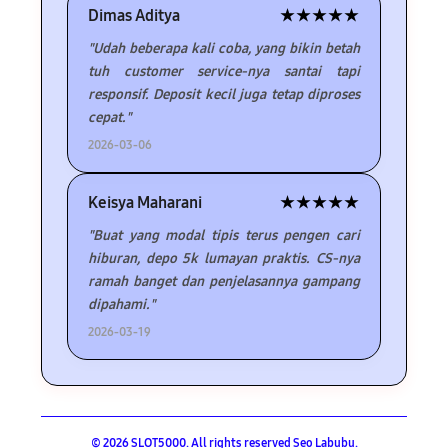
Dimas Aditya
★★★★★
"Udah beberapa kali coba, yang bikin betah
tuh customer service-nya santai tapi
responsif. Deposit kecil juga tetap diproses
cepat."
2026-03-06
Keisya Maharani
★★★★★
"Buat yang modal tipis terus pengen cari
hiburan, depo 5k lumayan praktis. CS-nya
ramah banget dan penjelasannya gampang
dipahami."
2026-03-19
© 2026 SLOT5000. All rights reserved Seo Labubu.