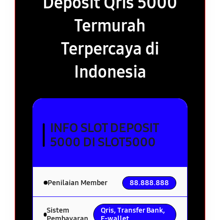
Deposit Qris 5000
Termurah
Terpercaya di
Indonesia
INFO SLOT DEPOSIT
5000 DI SLOT5000
Penilaian Member
88.888.888
Sistem
Qris, Transfer Bank,
Pembayaran
E-wallet.