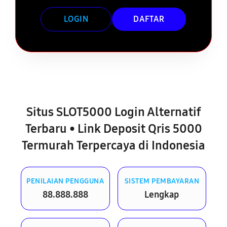
LOGIN
DAFTAR
Layer Popup Close
Situs SLOT5000 Login Alternatif
Terbaru • Link Deposit Qris 5000
Termurah Terpercaya di Indonesia
PENILAIAN PENGGUNA
SISTEM PEMBAYARAN
88.888.888
Lengkap