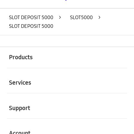
SLOT DEPOSIT 5000
>
SLOT5000
>
SLOT DEPOSIT 5000
Buka
Footer Navigation
Products
Buka
Services
Buka
Support
Buka
Account