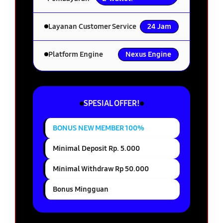
Layanan Customer Service
24 Jam
Platform Engine
Nexus Engine
SPESIAL OFFER!
BONUS NEW MEMBER 100%
Minimal Deposit Rp. 5.000
Minimal Withdraw Rp 50.000
Bonus Mingguan