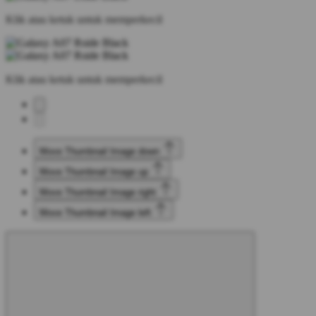
Klik atau ketuk untuk memperkecil
Klik atau ketuk untuk memperkecil
Move Thumbnail Image down
Move Thumbnail Image up
Move Thumbnail Image right
Move Thumbnail Image left