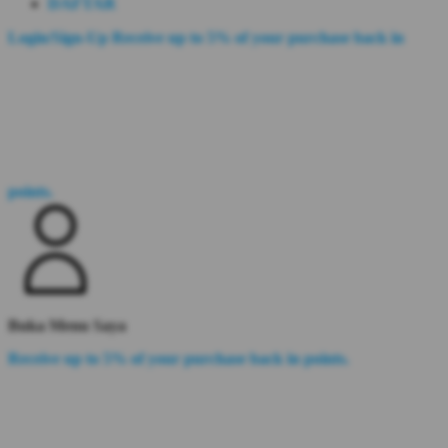
DAFTAR
Login/Sign-Up
Receive up to 5% of your purchase back in
points.
Buka Menu Saya
Receive up to 5% of your purchase back in points.