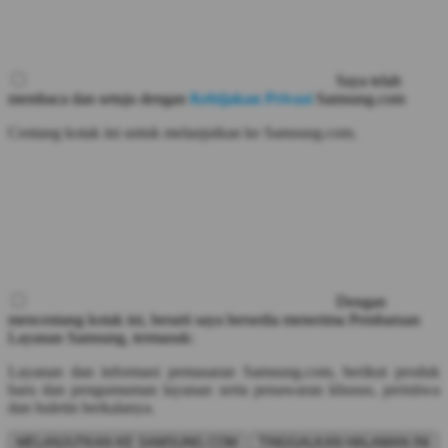
Saya telah
membaca dan setuju dengan
Kebijakan Privasi
Samsung.com
Centang kotak ini untuk melanjutkan ke Samsung.com.
Dengan
mencentang kotak ini, berarti saya bersedia menerima Pembaruan
Layanan Samsung, termasuk:
Layanan dan informasi pemasaran Samsung.com, berikut produk
baru dan pengumuman layanan serta penawaran khusus, peristiwa
dan buletin berkalanya.
MELANJUTKAN KE SAMSUNG.COM
TINGGALKAN HALAMAN INI