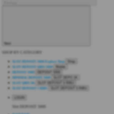
Previous
Next
SHOP BY CATEGORY
SLOT DEPOSIT 5000
Explore Shop
Shop
SLOT DEPOSIT QRIS 5000
Mobile
DEPOSIT 5000
DEPOSIT 5000
MINIMAL DEPOSIT 5000
SLOT DEPO 1K
SLOT QRIS 5K
SLOT DEPOSIT 5 RIBU
SLOT DEPOSIT 5 RIBU
SLOT DEPOSIT 5 RIBU
LOGIN
Slot DEPOSIT 5000