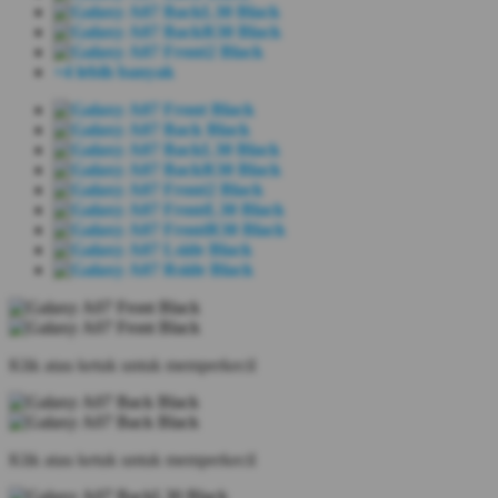
+4 lebih banyak
Klik atau ketuk untuk memperkecil
Klik atau ketuk untuk memperkecil