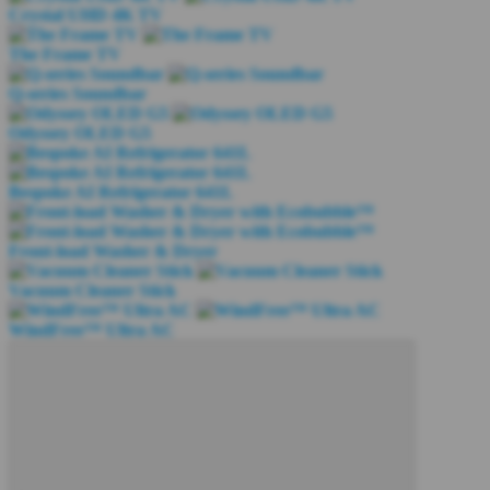
Crystal UHD 4K TV
The Frame TV
Q-series Soundbar
Odyssey OLED G5
Bespoke AI Refrigerator 641L
Front-load Washer & Dryer
Vacuum Cleaner Stick
WindFree™ Ultra AC