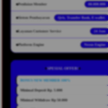
Penilaian Member
88.888.888
Sistem Pembayaran
Qris, Transfer Bank, E-wallet.
Layanan Customer Service
24 Jam
Platform Engine
Nexus Engine
SPESIAL OFFER!
BONUS NEW MEMBER 100%
Minimal Deposit Rp. 5.000
Minimal Withdraw Rp 50.000