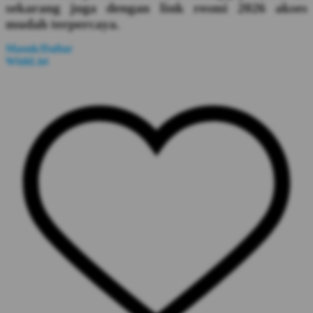
sekarang juga dengan link resmi 2026 akses
mudah terpercaya.
Masuk/Daftar
WishList