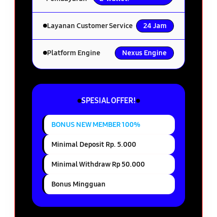
Layanan Customer Service
24 Jam
Platform Engine
Nexus Engine
SPESIAL OFFER!
BONUS NEW MEMBER 100%
Minimal Deposit Rp. 5.000
Minimal Withdraw Rp 50.000
Bonus Mingguan