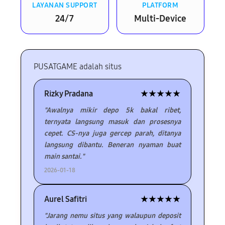
LAYANAN SUPPORT
PLATFORM
24/7
Multi-Device
PUSATGAME adalah situs
Rizky Pradana
★★★★★
"Awalnya mikir depo 5k bakal ribet,
ternyata langsung masuk dan prosesnya
cepet. CS-nya juga gercep parah, ditanya
langsung dibantu. Beneran nyaman buat
main santai."
2026-01-18
Aurel Safitri
★★★★★
"Jarang nemu situs yang walaupun deposit