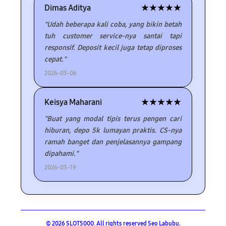
Dimas Aditya
★★★★★
"Udah beberapa kali coba, yang bikin betah
tuh customer service-nya santai tapi
responsif. Deposit kecil juga tetap diproses
cepat."
2026-03-06
Keisya Maharani
★★★★★
"Buat yang modal tipis terus pengen cari
hiburan, depo 5k lumayan praktis. CS-nya
ramah banget dan penjelasannya gampang
dipahami."
2026-03-19
© 2026 SLOT5000. All rights reserved Seo Labubu.