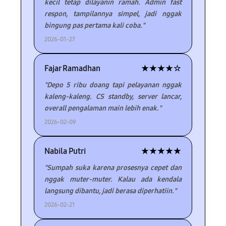
kecil tetap dilayanin ramah. Admin fast
respon, tampilannya simpel, jadi nggak
bingung pas pertama kali coba."
2026-01-27
Fajar Ramadhan
★★★★☆
"Depo 5 ribu doang tapi pelayanan nggak
kaleng-kaleng. CS standby, server lancar,
overall pengalaman main lebih enak."
2026-02-09
Nabila Putri
★★★★★
"Sumpah suka karena prosesnya cepet dan
nggak muter-muter. Kalau ada kendala
langsung dibantu, jadi berasa diperhatiin."
2026-02-21