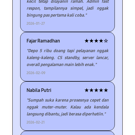
kecil tetap dilayanin ramah. Admin fast
respon, tampilannya simpel, jadi nggak
bingung pas pertama kali coba."
2026-01-27
Fajar Ramadhan
★★★★☆
"Depo 5 ribu doang tapi pelayanan nggak
kaleng-kaleng. CS standby, server lancar,
overall pengalaman main lebih enak."
2026-02-09
Nabila Putri
★★★★★
"Sumpah suka karena prosesnya cepet dan
nggak muter-muter. Kalau ada kendala
langsung dibantu, jadi berasa diperhatiin."
2026-02-21