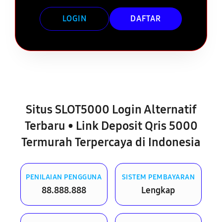
LOGIN
DAFTAR
Layer Popup Close
Situs SLOT5000 Login Alternatif
Terbaru • Link Deposit Qris 5000
Termurah Terpercaya di Indonesia
PENILAIAN PENGGUNA
SISTEM PEMBAYARAN
88.888.888
Lengkap