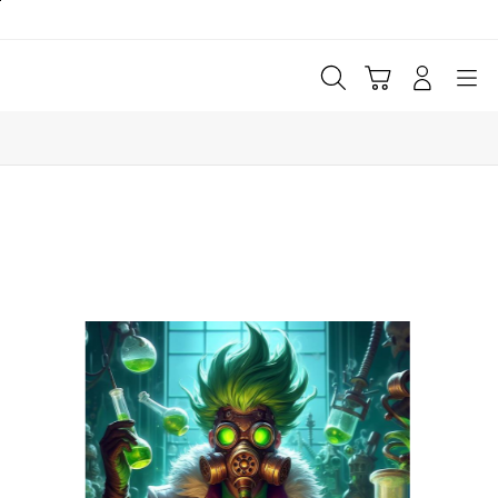
Skip
to
content
Cari
Troli
Login
Navigation
Buka Info Lebih Lanjut