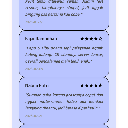
kecil tetap dilayanin ramah. Admin fast
respon, tampilannya simpel, jadi nggak
bingung pas pertama kali coba."
2026-01-27
Fajar Ramadhan
★★★★☆
"Depo 5 ribu doang tapi pelayanan nggak
kaleng-kaleng. CS standby, server lancar,
overall pengalaman main lebih enak."
2026-02-09
Nabila Putri
★★★★★
"Sumpah suka karena prosesnya cepet dan
nggak muter-muter. Kalau ada kendala
langsung dibantu, jadi berasa diperhatiin."
2026-02-21