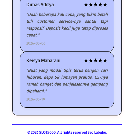
Dimas Aditya
★★★★★
"Udah beberapa kali coba, yang bikin betah
tuh customer service-nya santai tapi
responsif. Deposit kecil juga tetap diproses
cepat."
2026-03-06
Keisya Maharani
★★★★★
"Buat yang modal tipis terus pengen cari
hiburan, depo 5k lumayan praktis. CS-nya
ramah banget dan penjelasannya gampang
dipahami."
2026-03-19
© 2026 SLOT5000. All rights reserved Seo Labubu.