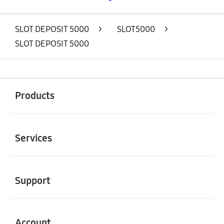
SLOT DEPOSIT 5000
>
SLOT5000
>
SLOT DEPOSIT 5000
Buka
Footer Navigation
Products
Buka
Services
Buka
Support
Buka
Account