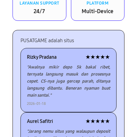
LAYANAN SUPPORT
PLATFORM
24/7
Multi-Device
PUSATGAME adalah situs
Rizky Pradana
★★★★★
"Awalnya mikir depo 5k bakal ribet,
ternyata langsung masuk dan prosesnya
cepet. CS-nya juga gercep parah, ditanya
langsung dibantu. Beneran nyaman buat
main santai."
2026-01-18
Aurel Safitri
★★★★★
"Jarang nemu situs yang walaupun deposit