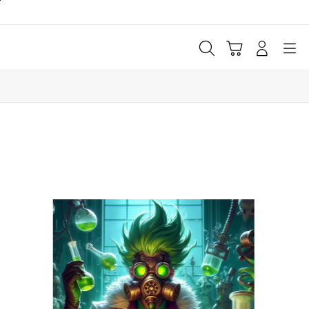
Skip
to
content
Cari
Troli
Login
Navigation
Buka Info Lebih Lanjut