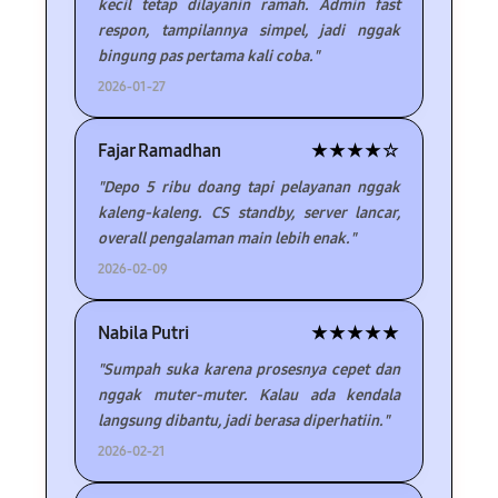
kecil tetap dilayanin ramah. Admin fast
respon, tampilannya simpel, jadi nggak
bingung pas pertama kali coba."
2026-01-27
Fajar Ramadhan
★★★★☆
"Depo 5 ribu doang tapi pelayanan nggak
kaleng-kaleng. CS standby, server lancar,
overall pengalaman main lebih enak."
2026-02-09
Nabila Putri
★★★★★
"Sumpah suka karena prosesnya cepet dan
nggak muter-muter. Kalau ada kendala
langsung dibantu, jadi berasa diperhatiin."
2026-02-21