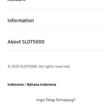
Buka
Information
Buka
About SLOT5000
© 2025 SLOT5000. All rights reserved.
Indonesia / Bahasa Indonesia
Ingin Tetap Terhubung?