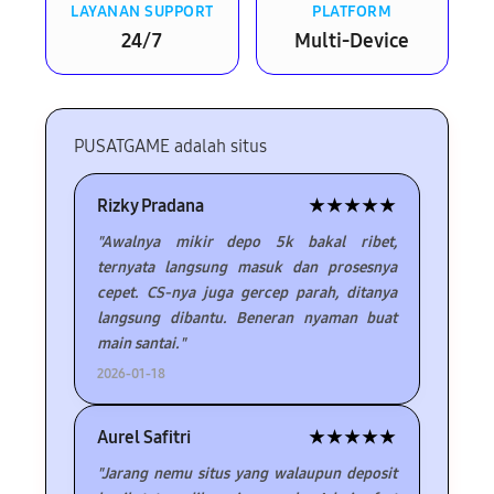
LAYANAN SUPPORT
PLATFORM
24/7
Multi-Device
PUSATGAME adalah situs
Rizky Pradana
★★★★★
"Awalnya mikir depo 5k bakal ribet,
ternyata langsung masuk dan prosesnya
cepet. CS-nya juga gercep parah, ditanya
langsung dibantu. Beneran nyaman buat
main santai."
2026-01-18
Aurel Safitri
★★★★★
"Jarang nemu situs yang walaupun deposit