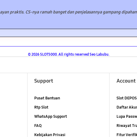
umayan praktis. CS-nya ramah banget dan penjelasannya gampang dipaham
© 2026 SLOT5000. All rights reserved Seo Labubu.
Support
Account
Pusat Bantuan
Slot DEPOS
Rtp Slot
Daftar Aku
WhatsApp Support
Lupa Passw
FAQ
Riwayat Tr
Kebijakan Privasi
Fitur Verifi