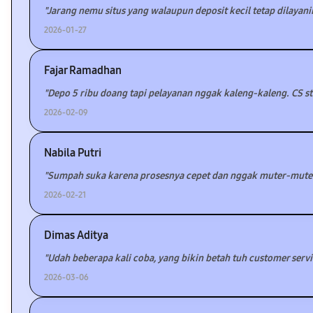
"Jarang nemu situs yang walaupun deposit kecil tetap dilayani
2026-01-27
Fajar Ramadhan
"Depo 5 ribu doang tapi pelayanan nggak kaleng-kaleng. CS sta
2026-02-09
Nabila Putri
"Sumpah suka karena prosesnya cepet dan nggak muter-muter. 
2026-02-21
Dimas Aditya
"Udah beberapa kali coba, yang bikin betah tuh customer servic
2026-03-06