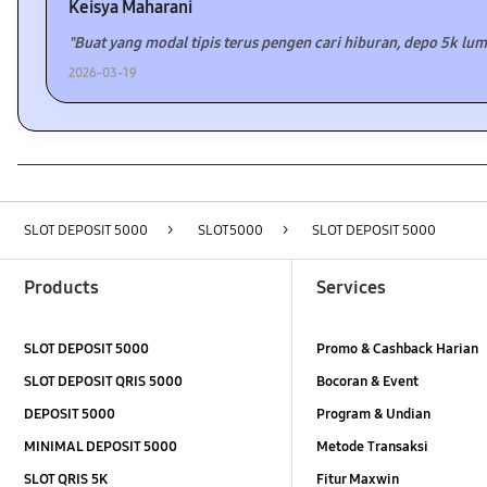
Keisya Maharani
"Buat yang modal tipis terus pengen cari hiburan, depo 5k l
2026-03-19
SLOT DEPOSIT 5000
>
SLOT5000
>
SLOT DEPOSIT 5000
Footer Navigation
Products
Services
SLOT DEPOSIT 5000
Promo & Cashback Harian
SLOT DEPOSIT QRIS 5000
Bocoran & Event
DEPOSIT 5000
Program & Undian
MINIMAL DEPOSIT 5000
Metode Transaksi
SLOT QRIS 5K
Fitur Maxwin