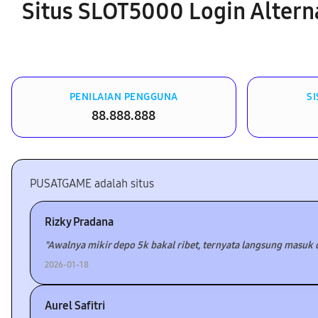
Situs SLOT5000 Login Alterna
PENILAIAN PENGGUNA
S
88.888.888
PUSATGAME adalah situs
Rizky Pradana
"Awalnya mikir depo 5k bakal ribet, ternyata langsung masuk 
2026-01-18
Aurel Safitri