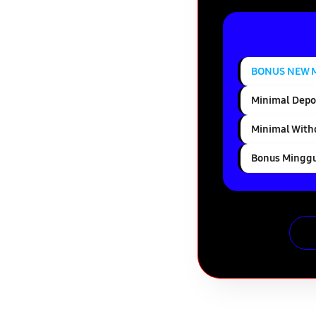
BONUS NEW 
Minimal Depos
Minimal With
Bonus Mingg