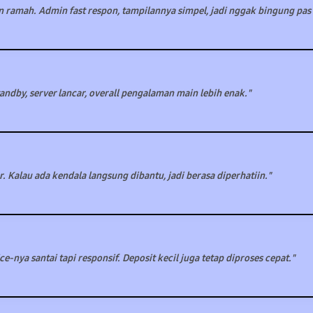
n ramah. Admin fast respon, tampilannya simpel, jadi nggak bingung pas
ndby, server lancar, overall pengalaman main lebih enak."
Kalau ada kendala langsung dibantu, jadi berasa diperhatiin."
e-nya santai tapi responsif. Deposit kecil juga tetap diproses cepat."